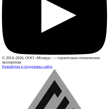
© 2014–2026, ООО «Мэлвуд» — строительно-технические
экспертизы
Разработка и поддержка сайта