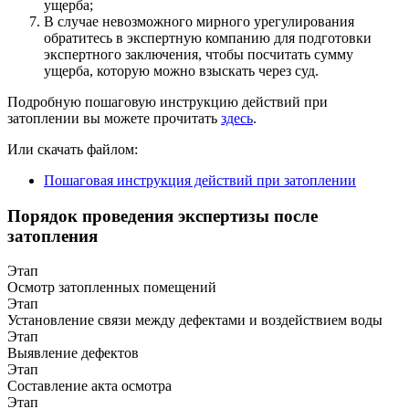
ущерба;
В случае невозможного мирного урегулирования
обратитесь в экспертную компанию для подготовки
экспертного заключения, чтобы посчитать сумму
ущерба, которую можно взыскать через суд.
Подробную пошаговую инструкцию действий при
затоплении вы можете прочитать
здесь
.
Или скачать файлом:
Пошаговая инструкция действий при затоплении
Порядок проведения экспертизы после
затопления
Этап
Осмотр затопленных помещений
Этап
Установление связи между дефектами и воздействием воды
Этап
Выявление дефектов
Этап
Составление акта осмотра
Этап