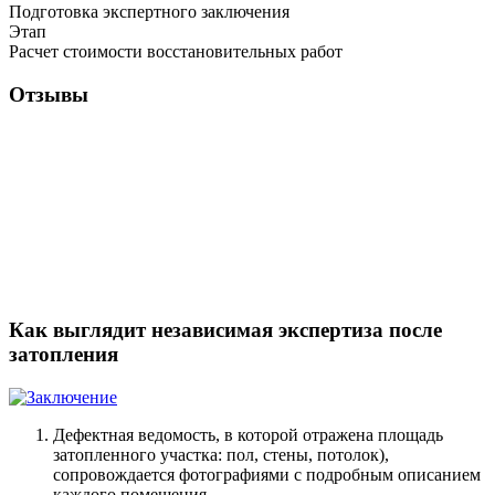
Подготовка экспертного заключения
Этап
Расчет стоимости восстановительных работ
Отзывы
Как выглядит независимая экспертиза после
затопления
Дефектная ведомость, в которой отражена площадь
затопленного участка: пол, стены, потолок),
сопровождается фотографиями с подробным описанием
каждого помещения.