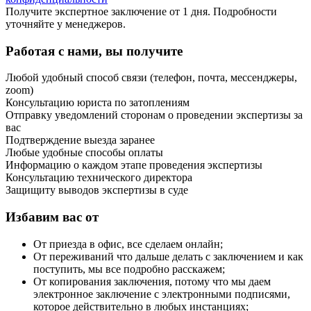
Получите экспертное заключение от 1 дня. Подробности
уточняйте у менеджеров.
Работая с нами, вы получите
Любой удобный способ связи (телефон, почта, мессенджеры,
zoom)
Консультацию юриста по затоплениям
Отправку уведомлений сторонам о проведении экспертизы за
вас
Подтверждение выезда заранее
Любые удобные способы оплаты
Информацию о каждом этапе проведения экспертизы
Консультацию технического директора
Защищиту выводов экспертизы в суде
Избавим вас от
От приезда в офис, все сделаем онлайн;
От переживаний что дальше делать с заключением и как
поступить, мы все подробно расскажем;
От копирования заключения, потому что мы даем
электронное заключение с электронными подписями,
которое действительно в любых инстанциях;