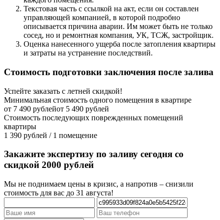
Текстовая часть с ссылкой на акт, если он составлен
управляющей компанией, в которой подробно
описывается причина аварии. Им может быть не только
сосед, но и ремонтная компания, УК, ТСЖ, застройщик.
Оценка нанесенного ущерба после затопления квартиры
и затраты на устранение последствий.
Стоимость подготовки заключения после залива
Успейте заказать с летней скидкой!
Минимальная стоимость одного помещения в квартире
от 7 490 рублей
от 5 490 рублей
Стоимость последующих поврежденных помещений
квартиры
1 390 рублей / 1 помещение
Закажите экспертизу по заливу сегодня со
скидкой 2000 рублей
Мы не поднимаем цены в кризис, а напротив – снизили
стоимость для вас до 31 августа!