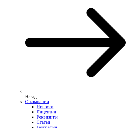
Назад
О компании
Новости
Лицензии
Реквизиты
Статьи
География