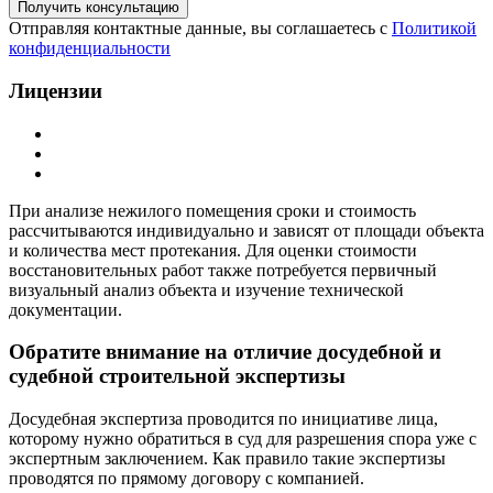
Отправляя контактные данные, вы соглашаетесь с
Политикой
конфиденциальности
Лицензии
При анализе нежилого помещения сроки и стоимость
рассчитываются индивидуально и зависят от площади объекта
и количества мест протекания. Для оценки стоимости
восстановительных работ также потребуется первичный
визуальный анализ объекта и изучение технической
документации.
Обратите внимание на отличие досудебной и
судебной строительной экспертизы
Досудебная экспертиза проводится по инициативе лица,
которому нужно обратиться в суд для разрешения спора уже с
экспертным заключением. Как правило такие экспертизы
проводятся по прямому договору с компанией.