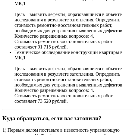
МКД
Цель – выявить дефекты, образовавшиеся в объекте
исследования в результате затопления. Определить
стоимость ремонтно-восстановительных работ,
необходимых для устранения выявленных дефектов.
Количество разрешенных вопросов: 4.
Стоимость ремонтно-восстановительных работ
составляет 91 715 рублей.
Техническое обследование конструкций квартиры в
МКД
Цель – выявить дефекты, образовавшиеся в объекте
исследования в результате затопления. Определить
стоимость ремонтно-восстановительных работ,
необходимых для устранения выявленных дефектов.
Количество разрешенных вопросов: 4.
Стоимость ремонтно-восстановительных работ
составляет 73 520 рублей.
Куда обращаться, если вас затопили?
1) Первым делом поставьте в известность управляющую