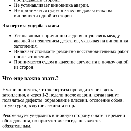
Не устанавливает виновника аварии.
Не принимается судом в качестве доказательства
виновности одной из сторон.
Экспертиза ущерба залива
Устанавливает причинно-следственную связь между
аварией и появлением дефектов, указывая на виновника
затопления.
Включает стоимость ремонтно восстановительных работ
после затопления.
Принимается судом в качестве аргумента в пользу одной
из сторон.
Что еще важно знать?
Нужно понимать, что экспертиза проводится не в день
затопления, а через 1-2 недели после аварии, когда начнут
появляться дефекты: образование плесени, отслоение обоев,
штукатурки, вздутие ламината и пр.
Рекомендуем уведомить виновную сторону о дате и времени
обследования, но присутствие соседа не является
обязательным.