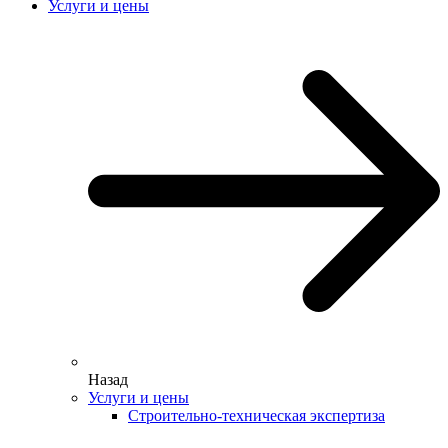
Услуги и цены
Назад
Услуги и цены
Строительно-техническая экспертиза