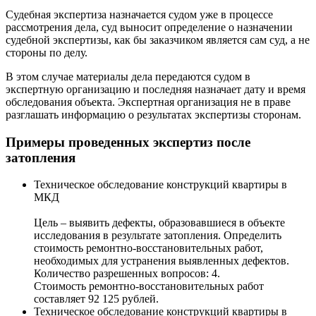
Судебная экспертиза назначается судом уже в процессе
рассмотрения дела, суд выносит определение о назначении
судебной экспертизы, как бы заказчиком является сам суд, а не
стороны по делу.
В этом случае материалы дела передаются судом в
экспертную организацию и последняя назначает дату и время
обследования объекта. Экспертная организация не в праве
разглашать информацию о результатах экспертизы сторонам.
Примеры проведенных экспертиз после
затопления
Техническое обследование конструкций квартиры в
МКД
Цель – выявить дефекты, образовавшиеся в объекте
исследования в результате затопления. Определить
стоимость ремонтно-восстановительных работ,
необходимых для устранения выявленных дефектов.
Количество разрешенных вопросов: 4.
Стоимость ремонтно-восстановительных работ
составляет 92 125 рублей.
Техническое обследование конструкций квартиры в