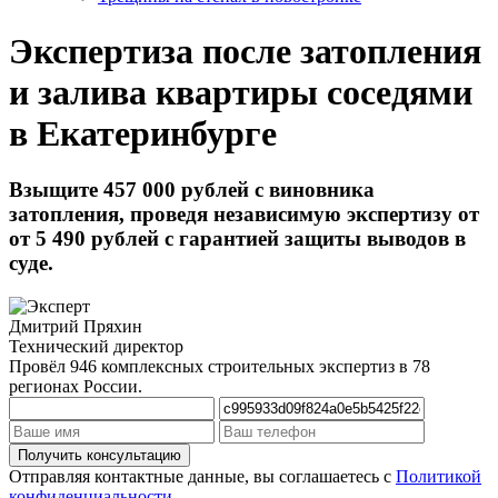
Экспертиза после затопления
и залива квартиры соседями
в Екатеринбурге
Взыщите 457 000 рублей с виновника
затопления, проведя независимую экспертизу от
от 5 490 рублей
с гарантией защиты выводов в
суде.
Дмитрий Пряхин
Технический директор
Провёл 946 комплексных строительных экспертиз в 78
регионах России.
Отправляя контактные данные, вы соглашаетесь с
Политикой
конфиденциальности