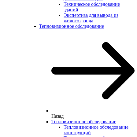
Техническое обследование
зданий
Экспертиза для вывода из
жилого фонда
Тепловизионное обследование
Назад
Тепловизионное обследование
Тепловизионное обследование
конструкций