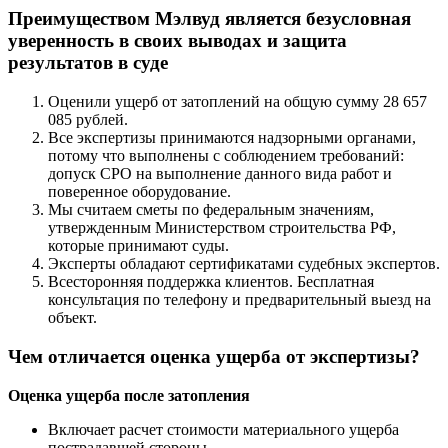
Преимуществом Мэлвуд является безусловная
уверенность в своих выводах и защита
результатов в суде
Оценили ущерб от затоплений на общую сумму 28 657
085 рублей.
Все экспертизы принимаются надзорными органами,
потому что выполнены с соблюдением требований:
допуск СРО на выполнение данного вида работ и
поверенное оборудование.
Мы считаем сметы по федеральным значениям,
утвержденным Министерством строительства РФ,
которые принимают суды.
Эксперты обладают сертификатами судебных экспертов.
Всесторонняя поддержка клиентов. Бесплатная
консультация по телефону и предварительный выезд на
объект.
Чем отличается оценка ущерба от экспертизы?
Оценка ущерба после затопления
Включает расчет стоимости материального ущерба
пострадавшей стороны.