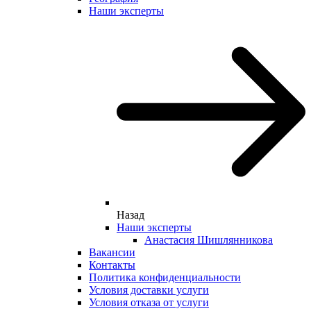
Наши эксперты
Назад
Наши эксперты
Анастасия Шишлянникова
Вакансии
Контакты
Политика конфиденциальности
Условия доставки услуги
Условия отказа от услуги