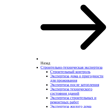
Назад
Строительно-техническая экспертиза
Строительный контроль
Экспертиза дома о пригодности
для проживания
Экспертиза после затопления
Экспертиза технического
состояния зданий
Экспертиза строительных и
ремонтных работ
Экспертиза жилого дома