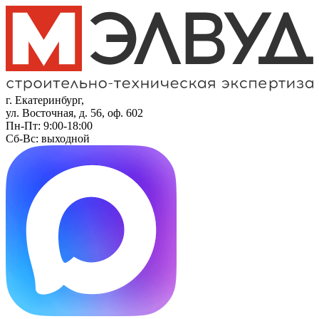
г. Екатеринбург,
ул. Восточная, д. 56, оф. 602
Пн-Пт: 9:00-18:00
Сб-Вс: выходной