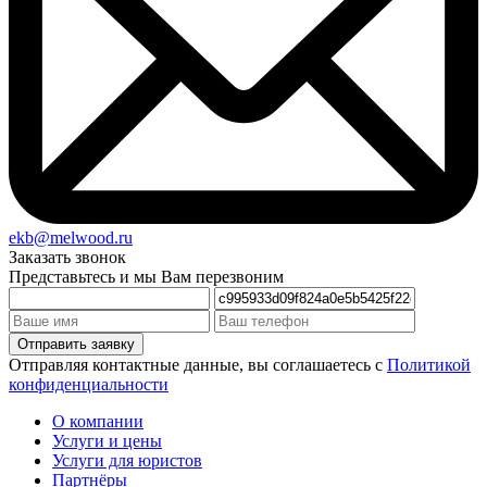
ekb@melwood.ru
Заказать звонок
Представьтесь и мы Вам перезвоним
Отправляя контактные данные, вы соглашаетесь с
Политикой
конфиденциальности
О компании
Услуги и цены
Услуги для юристов
Партнёры