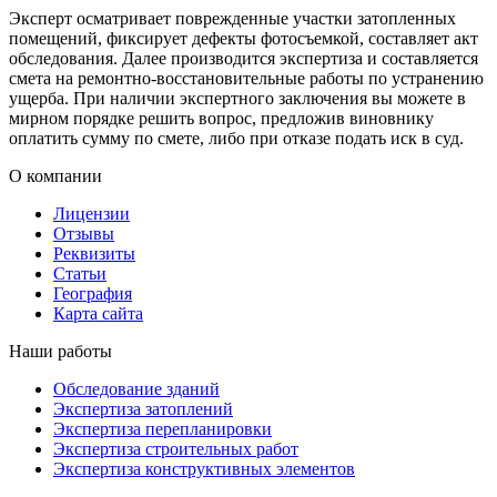
Эксперт осматривает поврежденные участки затопленных
помещений, фиксирует дефекты фотосъемкой, составляет акт
обследования. Далее производится экспертиза и составляется
смета на ремонтно-восстановительные работы по устранению
ущерба. При наличии экспертного заключения вы можете в
мирном порядке решить вопрос, предложив виновнику
оплатить сумму по смете, либо при отказе подать иск в суд.
О компании
Лицензии
Отзывы
Реквизиты
Статьи
География
Карта сайта
Наши работы
Обследование зданий
Экспертиза затоплений
Экспертиза перепланировки
Экспертиза строительных работ
Экспертиза конструктивных элементов