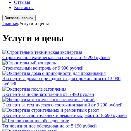
Отзывы
Контакты
Заказать звонок
Главная
/
Услуги и цены
Услуги и цены
Строительно-техническая экспертиза
от 9 290 рублей
Строительный контроль
от 9 990 рублей
Экспертиза дома о пригодности для проживания
от 13 990
рублей
Экспертиза после затопления
от 5 490 рублей
Экспертиза технического состояния зданий
от 9 290 рублей
Экспертиза строительных и ремонтных работ
от 8 690 рублей
Тепловизионное обследование
от 5 190 рублей