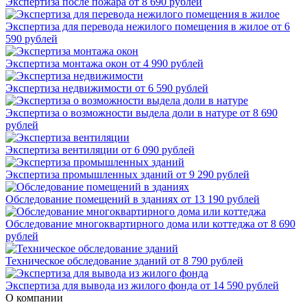
Экспертиза после пожара
от 8 690 рублей
Экспертиза для перевода нежилого помещения в жилое
от 6
590 рублей
Экспертиза монтажа окон
от 4 990 рублей
Экспертиза недвижимости
от 6 590 рублей
Экспертиза о возможности выдела доли в натуре
от 8 690
рублей
Экспертиза вентиляции
от 6 090 рублей
Экспертиза промышленных зданий
от 9 290 рублей
Обследование помещений в зданиях
от 13 190 рублей
Обследование многоквартирного дома или коттеджа
от 8 690
рублей
Техническое обследование зданий
от 8 790 рублей
Экспертиза для вывода из жилого фонда
от 14 590 рублей
О компании