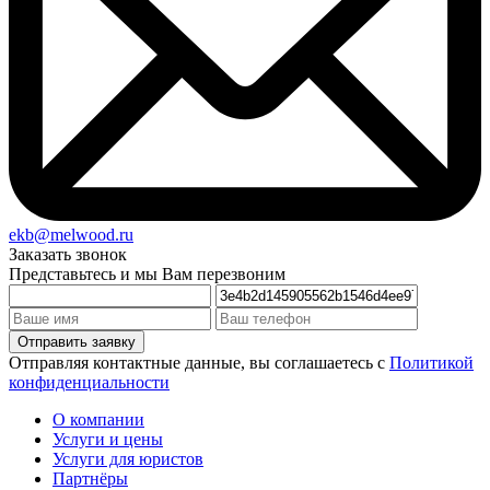
ekb@melwood.ru
Заказать звонок
Представьтесь и мы Вам перезвоним
Отправляя контактные данные, вы соглашаетесь с
Политикой
конфиденциальности
О компании
Услуги и цены
Услуги для юристов
Партнёры