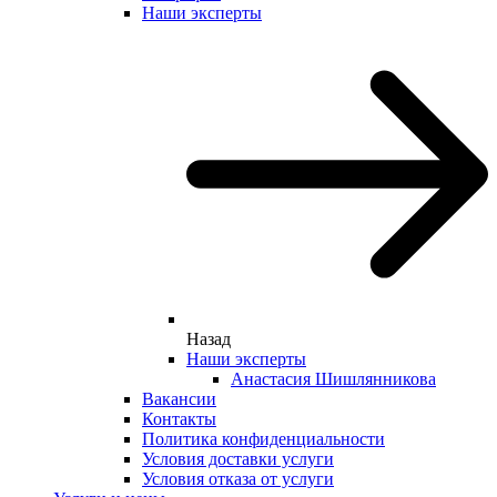
Наши эксперты
Назад
Наши эксперты
Анастасия Шишлянникова
Вакансии
Контакты
Политика конфиденциальности
Условия доставки услуги
Условия отказа от услуги