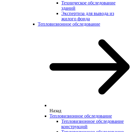
Техническое обследование
зданий
Экспертиза для вывода из
жилого фонда
Тепловизионное обследование
Назад
Тепловизионное обследование
Тепловизионное обследование
конструкций
Тепловизионное обследование