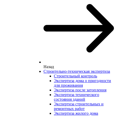
Назад
Строительно-техническая экспертиза
Строительный контроль
Экспертиза дома о пригодности
для проживания
Экспертиза после затопления
Экспертиза технического
состояния зданий
Экспертиза строительных и
ремонтных работ
Экспертиза жилого дома