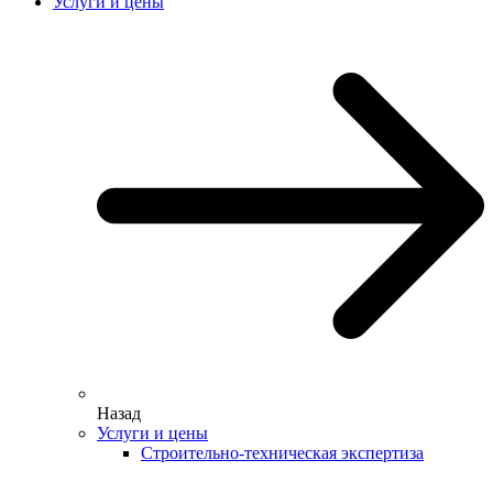
Услуги и цены
Назад
Услуги и цены
Строительно-техническая экспертиза