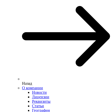
Назад
О компании
Новости
Лицензии
Реквизиты
Статьи
География