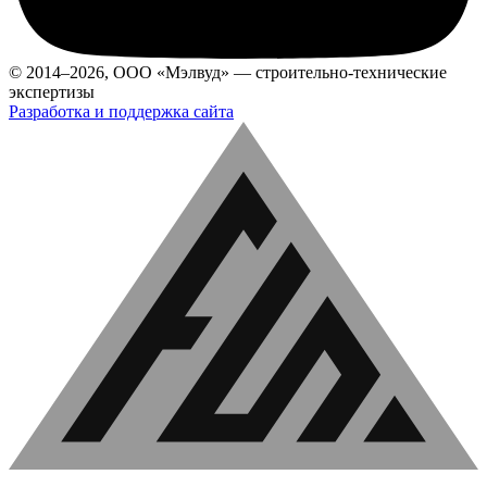
© 2014–2026, ООО «Мэлвуд» — строительно-технические
экспертизы
Разработка и поддержка сайта