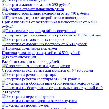
Экспертиза жилого дома
от 6 590 рублей
Судебная строительная экспертиза
от 26 490 рублей
Прием квартиры от застройщика в новостройке
от 6 490
рублей
Экспертиза трещин зданий и сооружений
от 13 890 рублей
Экспертиза самовольных построек
от 6 590 рублей
Приемка дома перед покупкой
от 4 590 рублей
Расчёт инсоляции
от 4 990 рублей
Строительная экспертиза для юристов
от 6 490 рублей
Экспертиза ремонта квартиры
от 8 690 рублей
Экспертиза и обследование строительных конструкций
от 9
290 рублей
Экспертиза перепланировки
от 6 090 рублей