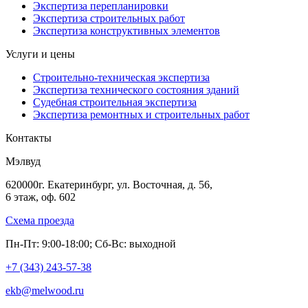
Экспертиза перепланировки
Экспертиза строительных работ
Экспертиза конструктивных элементов
Услуги и цены
Строительно-техническая экспертиза
Экспертиза технического состояния зданий
Судебная строительная экспертиза
Экспертиза ремонтных и строительных работ
Контакты
Мэлвуд
620000
г. Екатеринбург
,
ул. Восточная, д. 56
,
6 этаж, оф. 602
Схема проезда
Пн-Пт: 9:00-18:00; Сб-Вс: выходной
+7 (343)
243-57-38
ekb@melwood.ru