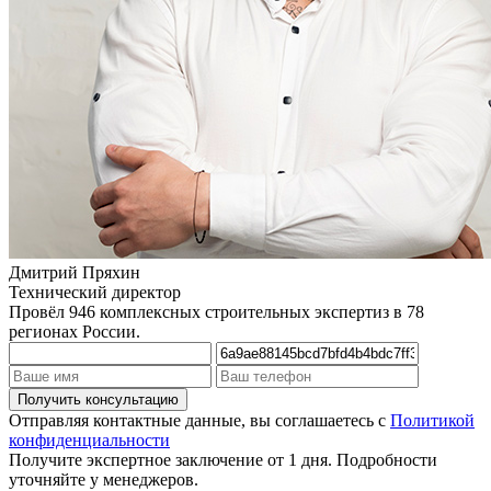
Дмитрий Пряхин
Технический директор
Провёл 946 комплексных строительных экспертиз в 78
регионах России.
Отправляя контактные данные, вы соглашаетесь с
Политикой
конфиденциальности
Получите экспертное заключение от 1 дня. Подробности
уточняйте у менеджеров.