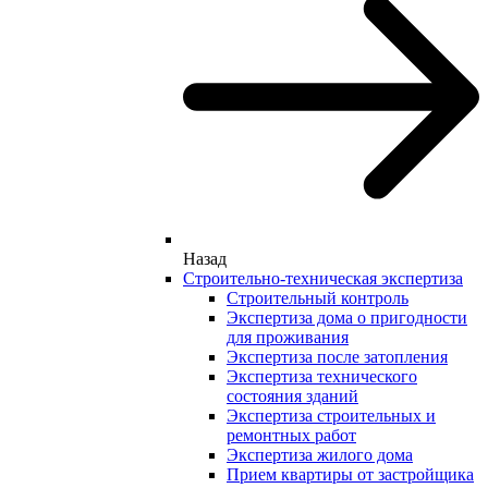
Назад
Строительно-техническая экспертиза
Строительный контроль
Экспертиза дома о пригодности
для проживания
Экспертиза после затопления
Экспертиза технического
состояния зданий
Экспертиза строительных и
ремонтных работ
Экспертиза жилого дома
Прием квартиры от застройщика