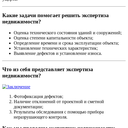
Какие задачи помогает решить экспертиза
недвижимости?
Оценка технического состояния зданий и сооружений;
Оценка степени капитальности объекта;
Определение времени и срока эксплуатации объекта;
Установление технических характеристик;
Выявление дефектов и установление износа.
Что из себя представляет экспертиза
недвижимости?
Фотофиксация дефектов;
Наличие отклонений от проектной и сметной
документации;
Результаты обследования с помощью прибора
неразрушающего контроля.