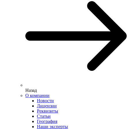
Назад
О компании
Новости
Лицензии
Реквизиты
Статьи
География
Наши эксперты