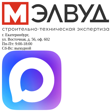
г. Екатеринбург,
ул. Восточная, д. 56, оф. 602
Пн-Пт: 9:00-18:00
Сб-Вс: выходной