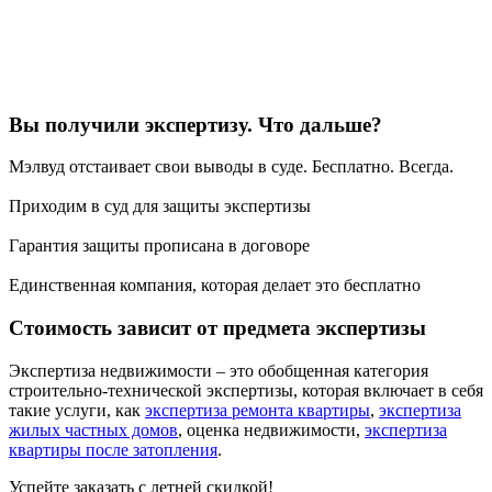
Вы получили экспертизу. Что дальше?
Мэлвуд отстаивает свои выводы в суде. Бесплатно. Всегда.
Приходим в суд для защиты экспертизы
Гарантия защиты прописана в договоре
Единственная компания, которая делает это бесплатно
Стоимость зависит от предмета экспертизы
Экспертиза недвижимости – это обобщенная категория
строительно-технической экспертизы, которая включает в себя
такие услуги, как
экспертиза ремонта квартиры
,
экспертиза
жилых частных домов
, оценка недвижимости,
экспертиза
квартиры после затопления
.
Успейте заказать с летней скидкой!