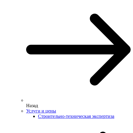
Назад
Услуги и цены
Строительно-техническая экспертиза