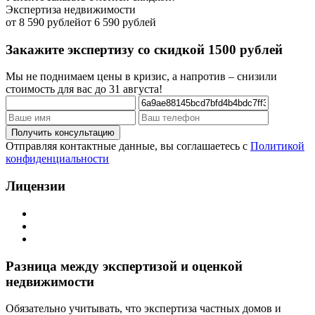
Экспертиза недвижимости
от 8 590 рублей
от 6 590 рублей
Закажите экспертизу со скидкой 1500 рублей
Мы не поднимаем цены в кризис, а напротив – снизили
стоимость для вас до 31 августа!
Отправляя контактные данные, вы соглашаетесь с
Политикой
конфиденциальности
Лицензии
Разница между экспертизой и оценкой
недвижимости
Обязательно учитывать, что экспертиза частных домов и