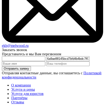
ekb@melwood.ru
Заказать звонок
Представьтесь и мы Вам перезвоним
Отправляя контактные данные, вы соглашаетесь с
Политикой
конфиденциальности
О компании
Услуги и цены
Услуги для юристов
Партнёры
Отзывы