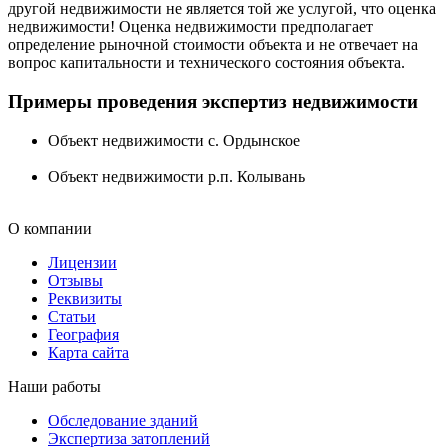
другой недвижимости не является той же услугой, что оценка
недвижимости! Оценка недвижимости предполагает
определение рыночной стоимости объекта и не отвечает на
вопрос капитальности и технического состояния объекта.
Примеры проведения экспертиз недвижимости
Объект недвижимости с. Ордынское
Объект недвижимости р.п. Колывань
О компании
Лицензии
Отзывы
Реквизиты
Статьи
География
Карта сайта
Наши работы
Обследование зданий
Экспертиза затоплений