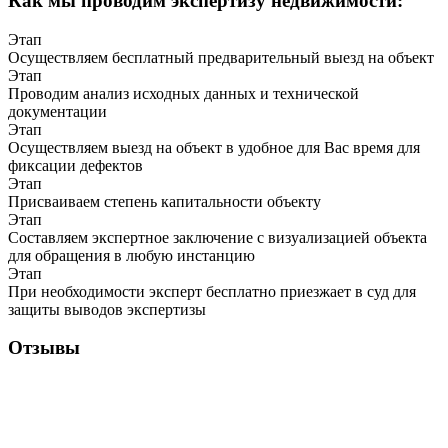
Как мы проводим экспертизу недвижимости:
Этап
Осуществляем бесплатный предварительный выезд на объект
Этап
Проводим анализ исходных данных и технической
документации
Этап
Осуществляем выезд на объект в удобное для Вас время для
фиксации дефектов
Этап
Присваиваем степень капитальности объекту
Этап
Составляем экспертное заключение с визуализацией объекта
для обращения в любую инстанцию
Этап
При необходимости эксперт бесплатно приезжает в суд для
защиты выводов экспертизы
Отзывы