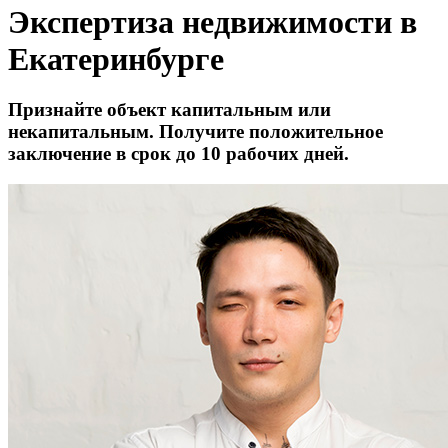
Экспертиза недвижимости в
Екатеринбурге
Признайте объект капитальным или
некапитальным. Получите положительное
заключение в срок до 10 рабочих дней.