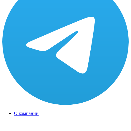
О компании