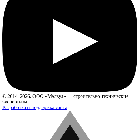
© 2014–2026, ООО «Мэлвуд» — строительно-технические
экспертизы
Разработка и поддержка сайта