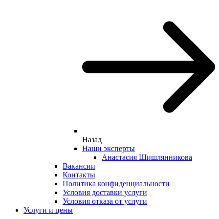
Назад
Наши эксперты
Анастасия Шишлянникова
Вакансии
Контакты
Политика конфиденциальности
Условия доставки услуги
Условия отказа от услуги
Услуги и цены