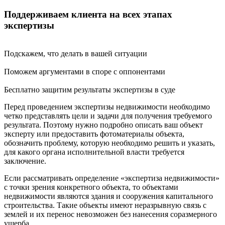
Поддерживаем клиента на всех этапах
экспертизы
Подскажем, что делать в вашей ситуации
Поможем аргументами в споре с оппонентами
Бесплатно защитим результаты экспертизы в суде
Перед проведением экспертизы недвижимости необходимо
четко представлять цели и задачи для получения требуемого
результата. Поэтому нужно подробно описать ваш объект
эксперту или предоставить фотоматериалы объекта,
обозначить проблему, которую необходимо решить и указать,
для какого органа исполнительной власти требуется
заключение.
Если рассматривать определение «экспертиза недвижимости»
с точки зрения конкретного объекта, то объектами
недвижимости являются здания и сооружения капитального
строительства. Такие объекты имеют неразрывную связь с
землей и их перенос невозможен без нанесения соразмерного
ущерба.